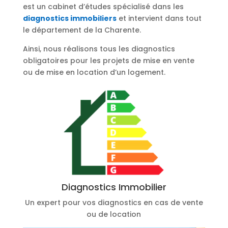
est un cabinet d’études spécialisé dans les
diagnostics immobiliers
et intervient dans tout
le département de la Charente.
Ainsi, nous réalisons tous les diagnostics
obligatoires pour les projets de mise en vente
ou de mise en location d’un logement.
Diagnostics Immobilier
Un expert pour vos diagnostics en cas de vente
ou de location