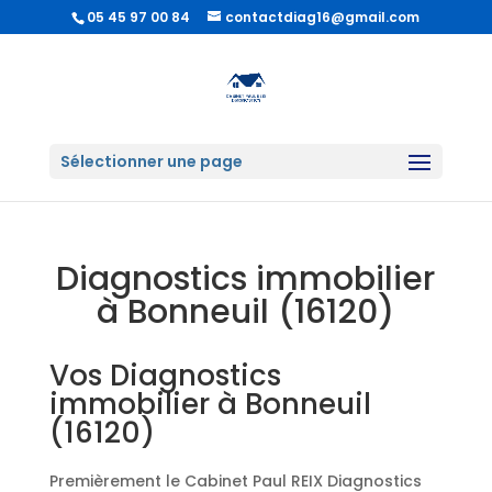
05 45 97 00 84
contactdiag16@gmail.com
Sélectionner une page
Diagnostics immobilier
à Bonneuil (16120)
Vos Diagnostics
immobilier à Bonneuil
(16120)
Premièrement le Cabinet Paul REIX Diagnostics