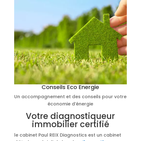
Conseils Eco Energie
Un accompagnement et des conseils pour votre
économie d’énergie
Votre diagnostiqueur
immobilier certifié
le cabinet Paul REIX Diagnostics est un cabinet