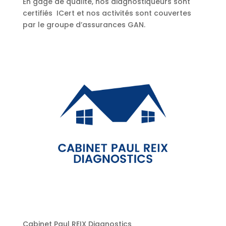
En gage de qualité, nos diagnostiqueurs sont
certifiés ICert et nos activités sont couvertes
par le groupe d’assurances GAN.
Cabinet Paul REIX Diagnostics