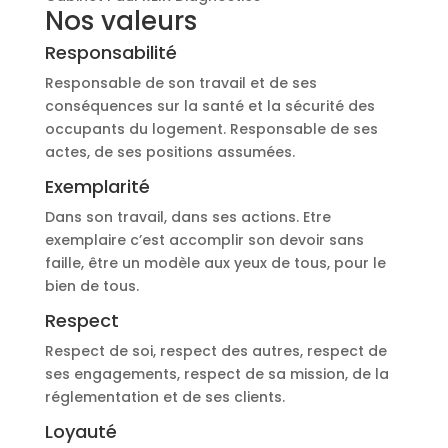
Nos valeurs
Responsabilité
Responsable de son travail et de ses
conséquences sur la santé et la sécurité des
occupants du logement. Responsable de ses
actes, de ses positions assumées.
Exemplarité
Dans son travail, dans ses actions. Etre
exemplaire c’est accomplir son devoir sans
faille, être un modèle aux yeux de tous, pour le
bien de tous.
Respect
Respect de soi, respect des autres, respect de
ses engagements, respect de sa mission, de la
réglementation et de ses clients.
Loyauté