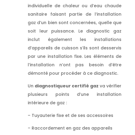
individuelle de chaleur ou d’eau chaude
sanitaire faisant partie de l’installation
gaz d’un bien sont concernées, quelle que
soit leur puissance. Le diagnostic gaz
inclut également les installations
d’appareils de cuisson s’ils sont desservis
par une installation fixe. Les éléments de
l’installation n’ont pas besoin d’être
démonté pour procéder à ce diagnostic.
Un
diagnostiqueur certifié gaz
va vérifier
plusieurs points d’une installation
intérieure de gaz :
– Tuyauterie fixe et de ses accessoires
– Raccordement en gaz des appareils