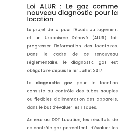
Loi ALUR : Le gaz comme
nouveau diagnostic pour la
location
Le projet de loi pour l’Accès au Logement
et un Urbanisme Rénové (ALUR) fait
progresser l’information des locataires.
Dans le cadre de ce renouveau
réglementaire, le diagnostic gaz est
obligatoire depuis le 1er Juillet 2017.
Le
diagnostic gaz
pour la location
consiste au contrôle des tubes souples
ou flexibles d’alimentation des appareils,
dans le but d’évaluer les risques.
Annexé au DDT Location, les résultats de
ce contrôle gaz permettent d’évaluer les