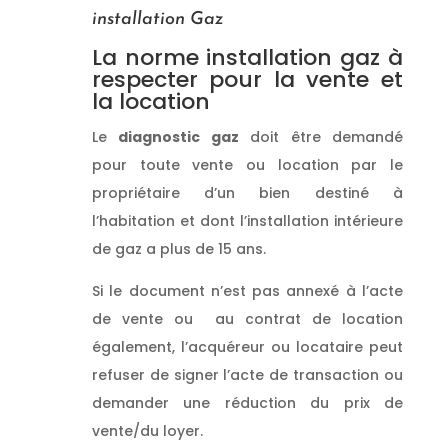
installation Gaz
La norme installation gaz à
respecter pour la vente et
la location
Le
diagnostic gaz
doit être demandé
pour toute vente ou location par le
propriétaire d’un bien destiné à
l’habitation et dont l’installation intérieure
de gaz a plus de 15 ans.
Si le document n’est pas annexé à l’acte
de vente ou au contrat de location
également, l’acquéreur ou locataire peut
refuser de signer l’acte de transaction ou
demander une réduction du prix de
vente/du loyer.