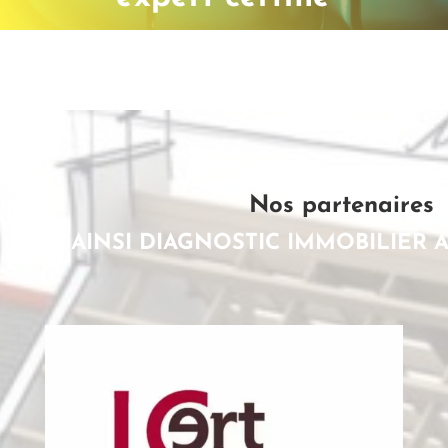
Nos partenaires
AINSI DIAGNOSTIC IMMOBILIER