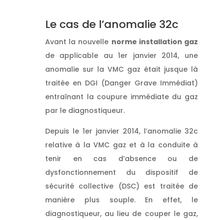
en CHARENTE
Le cas de l’anomalie 32c
Avant la nouvelle
norme installation gaz
de applicable au 1er janvier 2014, une
anomalie sur la VMC gaz était jusque là
traitée en DGI (Danger Grave Immédiat)
entraînant la coupure immédiate du gaz
par le diagnostiqueur.
Depuis le 1er janvier 2014, l’anomalie 32c
relative à la VMC gaz et à la conduite à
tenir en cas d’absence ou de
dysfonctionnement du dispositif de
sécurité collective (DSC) est traitée de
manière plus souple. En effet, le
diagnostiqueur, au lieu de couper le gaz,