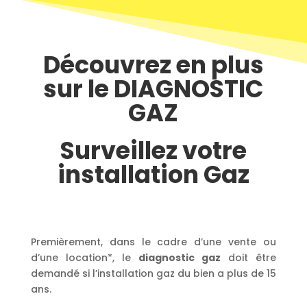
Découvrez en plus
sur le DIAGNOSTIC
GAZ
Surveillez votre
installation Gaz
Premièrement, dans le cadre d’une vente ou
d’une location*, le
diagnostic gaz
doit être
demandé si l’installation gaz du bien a plus de 15
ans.