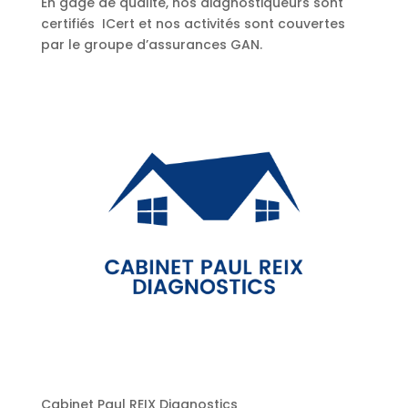
En gage de qualité, nos diagnostiqueurs sont
certifiés ICert et nos activités sont couvertes
par le groupe d’assurances GAN.
Cabinet Paul REIX Diagnostics