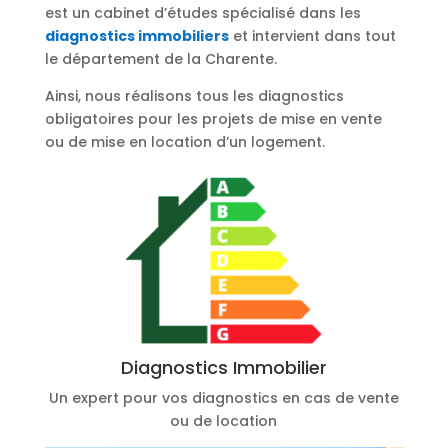
est un cabinet d’études spécialisé dans les
diagnostics immobiliers
et intervient dans tout
le département de la Charente.
Ainsi, nous réalisons tous les diagnostics
obligatoires pour les projets de mise en vente
ou de mise en location d’un logement.
Diagnostics Immobilier
Un expert pour vos diagnostics en cas de vente
ou de location