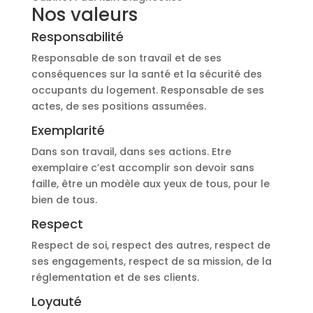
Nos valeurs
Responsabilité
Responsable de son travail et de ses
conséquences sur la santé et la sécurité des
occupants du logement. Responsable de ses
actes, de ses positions assumées.
Exemplarité
Dans son travail, dans ses actions. Etre
exemplaire c’est accomplir son devoir sans
faille, être un modèle aux yeux de tous, pour le
bien de tous.
Respect
Respect de soi, respect des autres, respect de
ses engagements, respect de sa mission, de la
réglementation et de ses clients.
Loyauté