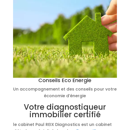
Conseils Eco Energie
Un accompagnement et des conseils pour votre
économie d’énergie
Votre diagnostiqueur
immobilier certifié
le cabinet Paul REIX Diagnostics est un cabinet