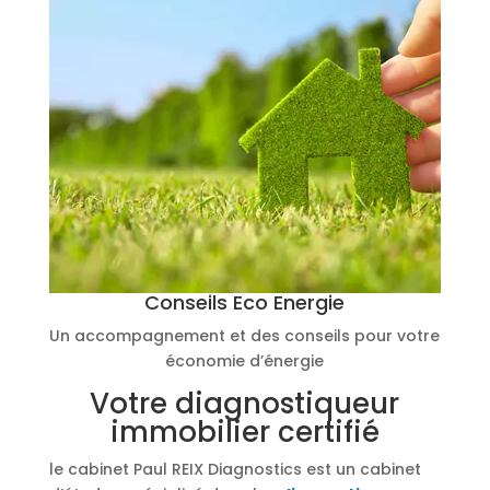
Conseils Eco Energie
Un accompagnement et des conseils pour votre
économie d’énergie
Votre diagnostiqueur
immobilier certifié
le cabinet Paul REIX Diagnostics est un cabinet