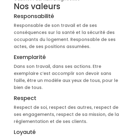
Nos valeurs
Responsabilité
Responsable de son travail et de ses
conséquences sur la santé et la sécurité des
occupants du logement. Responsable de ses
actes, de ses positions assumées.
Exemplarité
Dans son travail, dans ses actions. Etre
exemplaire c’est accomplir son devoir sans
faille, être un modèle aux yeux de tous, pour le
bien de tous.
Respect
Respect de soi, respect des autres, respect de
ses engagements, respect de sa mission, de la
réglementation et de ses clients.
Loyauté