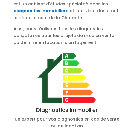
est un cabinet d’études spécialisé dans les
diagnostics immobiliers
et intervient dans tout
le département de la Charente.
Ainsi, nous réalisons tous les diagnostics
obligatoires pour les projets de mise en vente
ou de mise en location d’un logement.
Diagnostics Immobilier
Un expert pour vos diagnostics en cas de vente
ou de location