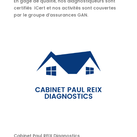
En gage de qualité, nos diagnostiqueurs sont
certifiés ICert et nos activités sont couvertes
par le groupe d’assurances GAN.
Cabinet Paul REIX Diagnostics