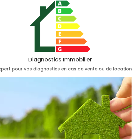
Diagnostics Immobilier
xpert pour vos diagnostics en cas de vente ou de location