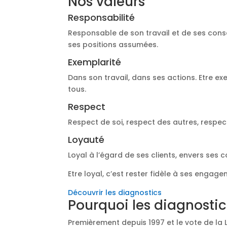
Nos valeurs
Responsabilité
Responsable de son travail et de ses cons
ses positions assumées.
Exemplarité
Dans son travail, dans ses actions. Etre ex
tous.
Respect
Respect de soi, respect des autres, respec
Loyauté
Loyal à l’égard de ses clients, envers ses 
Etre loyal, c’est rester fidèle à ses engage
Découvrir les diagnostics
Pourquoi les diagnostic
Premièrement depuis 1997 et le vote de la 