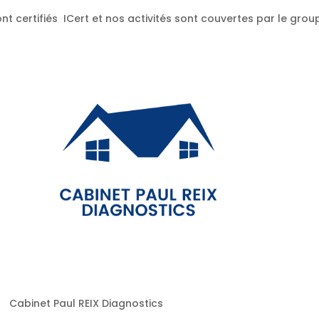
nt certifiés ICert et nos activités sont couvertes par le gr
Cabinet Paul REIX Diagnostics