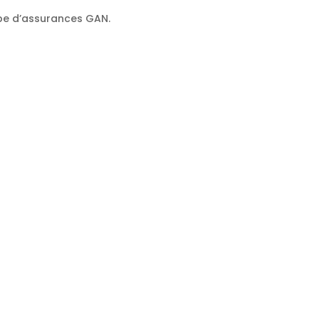
oupe d’assurances GAN.