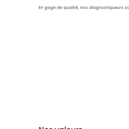
En gage de qualité, nos diagnostiqueurs so