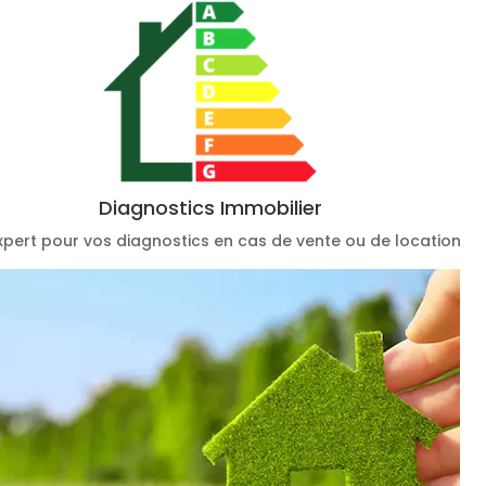
Diagnostics Immobilier
xpert pour vos diagnostics en cas de vente ou de location