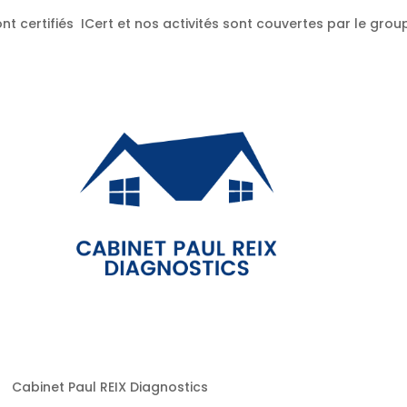
nt certifiés ICert et nos activités sont couvertes par le gr
Cabinet Paul REIX Diagnostics