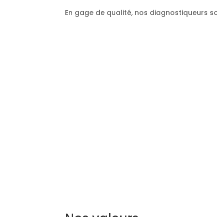
En gage de qualité, nos diagnostiqueurs so