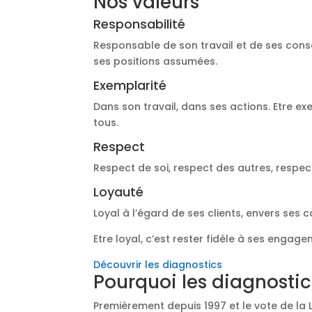
Nos valeurs
Responsabilité
Responsable de son travail et de ses cons
ses positions assumées.
Exemplarité
Dans son travail, dans ses actions. Etre ex
tous.
Respect
Respect de soi, respect des autres, respec
Loyauté
Loyal à l’égard de ses clients, envers ses 
Etre loyal, c’est rester fidèle à ses engage
Découvrir les diagnostics
Pourquoi les diagnostic
Premièrement depuis 1997 et le vote de la 