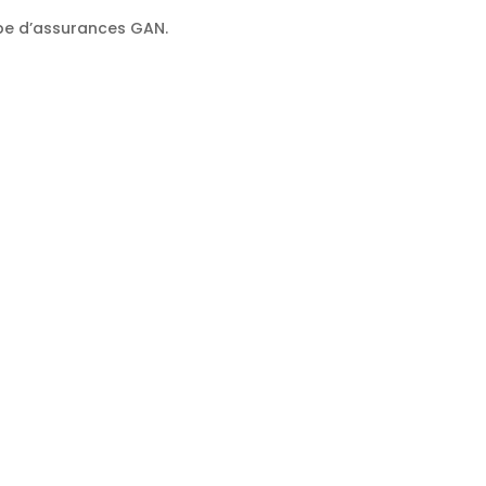
oupe d’assurances GAN.