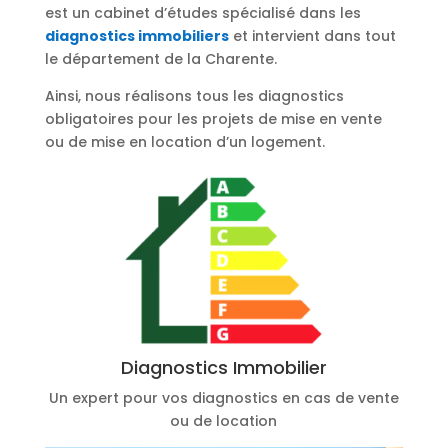
est un cabinet d’études spécialisé dans les
diagnostics immobiliers
et intervient dans tout
le département de la Charente.
Ainsi, nous réalisons tous les diagnostics
obligatoires pour les projets de mise en vente
ou de mise en location d’un logement.
Diagnostics Immobilier
Un expert pour vos diagnostics en cas de vente
ou de location