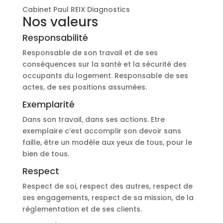
Cabinet Paul REIX Diagnostics
Nos valeurs
Responsabilité
Responsable de son travail et de ses
conséquences sur la santé et la sécurité des
occupants du logement. Responsable de ses
actes, de ses positions assumées.
Exemplarité
Dans son travail, dans ses actions. Etre
exemplaire c’est accomplir son devoir sans
faille, être un modèle aux yeux de tous, pour le
bien de tous.
Respect
Respect de soi, respect des autres, respect de
ses engagements, respect de sa mission, de la
réglementation et de ses clients.