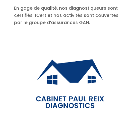
En gage de qualité, nos diagnostiqueurs sont
certifiés ICert et nos activités sont couvertes
par le groupe d’assurances GAN.