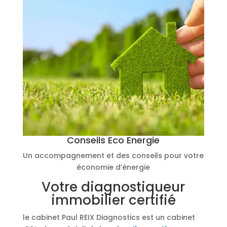
Conseils Eco Energie
Un accompagnement et des conseils pour votre
économie d’énergie
Votre diagnostiqueur
immobilier certifié
le cabinet Paul REIX Diagnostics est un cabinet