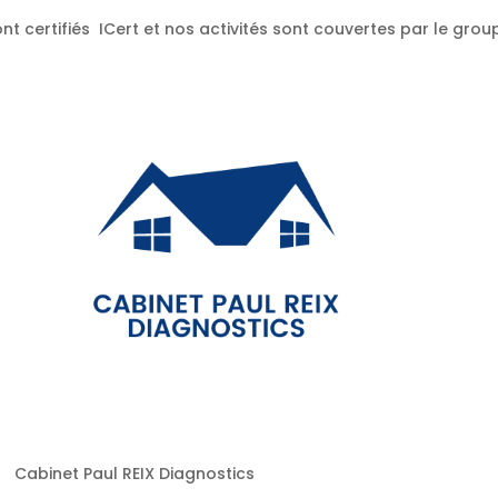
nt certifiés ICert et nos activités sont couvertes par le gr
Cabinet Paul REIX Diagnostics