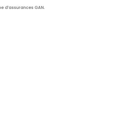
oupe d’assurances GAN.