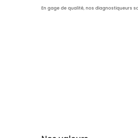
En gage de qualité, nos diagnostiqueurs so