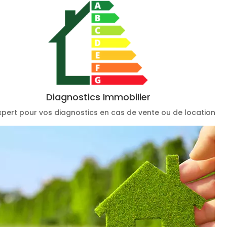
Diagnostics Immobilier
xpert pour vos diagnostics en cas de vente ou de location