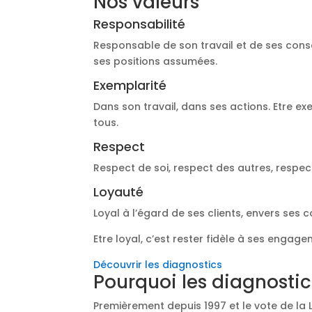
Nos valeurs
Responsabilité
Responsable de son travail et de ses cons
ses positions assumées.
Exemplarité
Dans son travail, dans ses actions. Etre ex
tous.
Respect
Respect de soi, respect des autres, respec
Loyauté
Loyal à l’égard de ses clients, envers ses 
Etre loyal, c’est rester fidèle à ses engage
Découvrir les diagnostics
Pourquoi les diagnostic
Premièrement depuis 1997 et le vote de la 