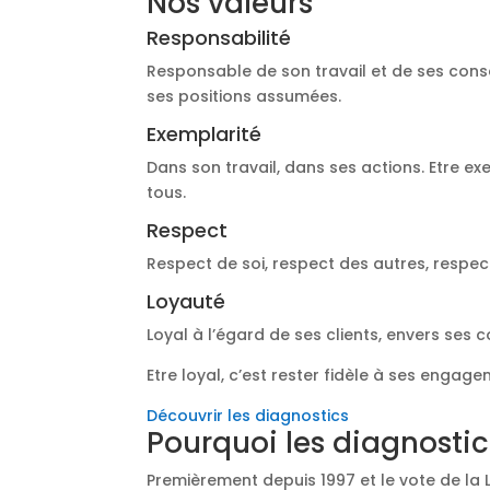
Nos valeurs
Responsabilité
Responsable de son travail et de ses cons
ses positions assumées.
Exemplarité
Dans son travail, dans ses actions. Etre ex
tous.
Respect
Respect de soi, respect des autres, respec
Loyauté
Loyal à l’égard de ses clients, envers ses 
Etre loyal, c’est rester fidèle à ses engage
Découvrir les diagnostics
Pourquoi les diagnostic
Premièrement depuis 1997 et le vote de la 