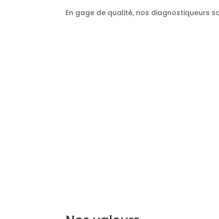
En gage de qualité, nos diagnostiqueurs so