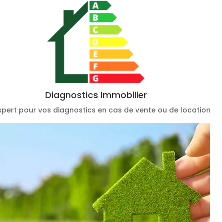
Diagnostics Immobilier
xpert pour vos diagnostics en cas de vente ou de location