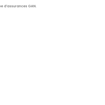
oupe d’assurances GAN.