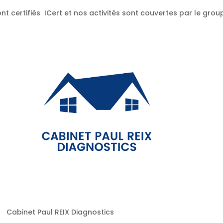
nt certifiés ICert et nos activités sont couvertes par le gr
Cabinet Paul REIX Diagnostics