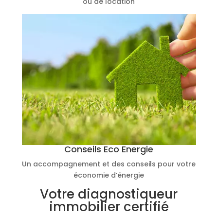
ou de location
Conseils Eco Energie
Un accompagnement et des conseils pour votre
économie d’énergie
Votre diagnostiqueur
immobilier certifié