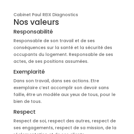
Cabinet Paul REIX Diagnostics
Nos valeurs
Responsabilité
Responsable de son travail et de ses
conséquences sur la santé et la sécurité des
occupants du logement. Responsable de ses
actes, de ses positions assumées.
Exemplarité
Dans son travail, dans ses actions. Etre
exemplaire c’est accomplir son devoir sans
faille, être un modèle aux yeux de tous, pour le
bien de tous.
Respect
Respect de soi, respect des autres, respect de
ses engagements, respect de sa mission, de la