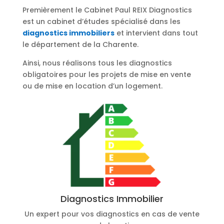
Premièrement le Cabinet Paul REIX Diagnostics
est un cabinet d’études spécialisé dans les
diagnostics immobiliers
et intervient dans tout
le département de la Charente.
Ainsi, nous réalisons tous les diagnostics
obligatoires pour les projets de mise en vente
ou de mise en location d’un logement.
Diagnostics Immobilier
Un expert pour vos diagnostics en cas de vente