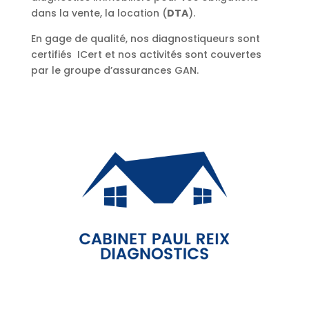
dans la vente, la location (
DTA
).
En gage de qualité, nos diagnostiqueurs sont
certifiés ICert et nos activités sont couvertes
par le groupe d’assurances GAN.