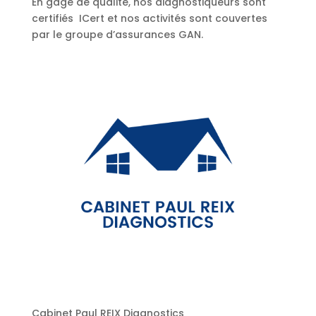
En gage de qualité, nos diagnostiqueurs sont
certifiés ICert et nos activités sont couvertes
par le groupe d’assurances GAN.
Cabinet Paul REIX Diagnostics