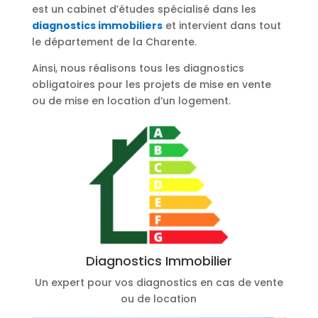
est un cabinet d’études spécialisé dans les
diagnostics immobiliers
et intervient dans tout
le département de la Charente.
Ainsi, nous réalisons tous les diagnostics
obligatoires pour les projets de mise en vente
ou de mise en location d’un logement.
Diagnostics Immobilier
Un expert pour vos diagnostics en cas de vente
ou de location