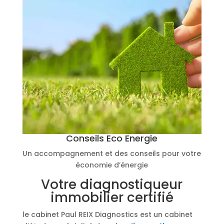
Conseils Eco Energie
Un accompagnement et des conseils pour votre
économie d’énergie
Votre diagnostiqueur
immobilier certifié
le cabinet Paul REIX Diagnostics est un cabinet