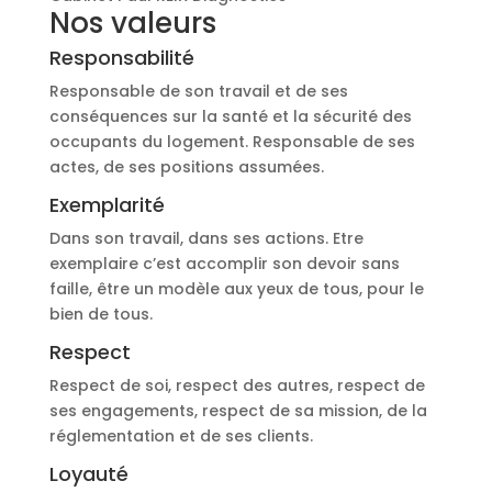
Nos valeurs
Responsabilité
Responsable de son travail et de ses
conséquences sur la santé et la sécurité des
occupants du logement. Responsable de ses
actes, de ses positions assumées.
Exemplarité
Dans son travail, dans ses actions. Etre
exemplaire c’est accomplir son devoir sans
faille, être un modèle aux yeux de tous, pour le
bien de tous.
Respect
Respect de soi, respect des autres, respect de
ses engagements, respect de sa mission, de la
réglementation et de ses clients.
Loyauté