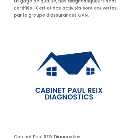
En gage de qualité, nos diagnostiqueurs sont
certifiés ICert et nos activités sont couvertes
par le groupe d’assurances GAN.
Cabinet Paul REIX Diagnostics