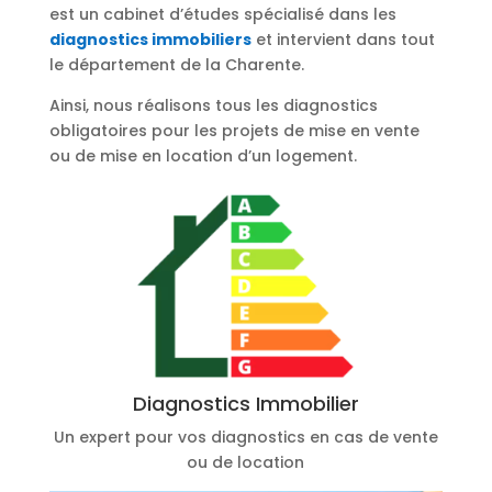
est un cabinet d’études spécialisé dans les
diagnostics immobiliers
et intervient dans tout
le département de la Charente.
Ainsi, nous réalisons tous les diagnostics
obligatoires pour les projets de mise en vente
ou de mise en location d’un logement.
Diagnostics Immobilier
Un expert pour vos diagnostics en cas de vente
ou de location