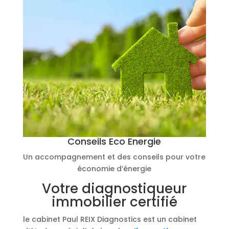
Conseils Eco Energie
Un accompagnement et des conseils pour votre
économie d’énergie
Votre diagnostiqueur
immobilier certifié
le cabinet Paul REIX Diagnostics est un cabinet