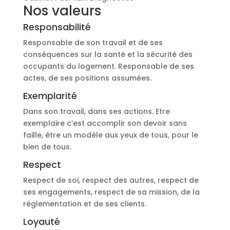
Nos valeurs
Responsabilité
Responsable de son travail et de ses
conséquences sur la santé et la sécurité des
occupants du logement. Responsable de ses
actes, de ses positions assumées.
Exemplarité
Dans son travail, dans ses actions. Etre
exemplaire c’est accomplir son devoir sans
faille, être un modèle aux yeux de tous, pour le
bien de tous.
Respect
Respect de soi, respect des autres, respect de
ses engagements, respect de sa mission, de la
réglementation et de ses clients.
Loyauté