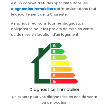
est un cabinet d’études spécialisé dans les
diagnostics immobiliers
et intervient dans tout
le département de la Charente.
Ainsi, nous réalisons tous les diagnostics
obligatoires pour les projets de mise en vente
ou de mise en location d’un logement.
Diagnostics Immobilier
Un expert pour vos diagnostics en cas de vente
ou de location