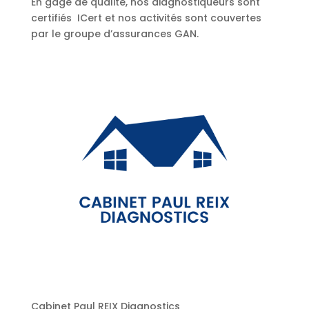
En gage de qualité, nos diagnostiqueurs sont
certifiés ICert et nos activités sont couvertes
par le groupe d’assurances GAN.
Cabinet Paul REIX Diagnostics