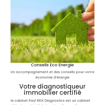
Conseils Eco Energie
Un accompagnement et des conseils pour votre
économie d’énergie
Votre diagnostiqueur
immobilier certifié
le cabinet Paul REIX Diagnostics est un cabinet