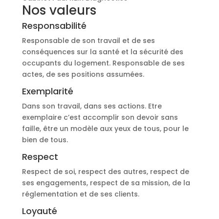
Nos valeurs
Responsabilité
Responsable de son travail et de ses
conséquences sur la santé et la sécurité des
occupants du logement. Responsable de ses
actes, de ses positions assumées.
Exemplarité
Dans son travail, dans ses actions. Etre
exemplaire c’est accomplir son devoir sans
faille, être un modèle aux yeux de tous, pour le
bien de tous.
Respect
Respect de soi, respect des autres, respect de
ses engagements, respect de sa mission, de la
réglementation et de ses clients.
Loyauté