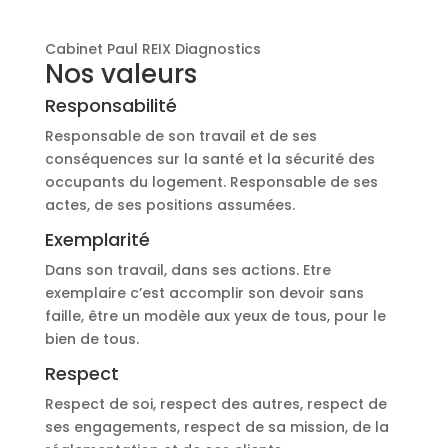
Cabinet Paul REIX Diagnostics
Nos valeurs
Responsabilité
Responsable de son travail et de ses
conséquences sur la santé et la sécurité des
occupants du logement. Responsable de ses
actes, de ses positions assumées.
Exemplarité
Dans son travail, dans ses actions. Etre
exemplaire c’est accomplir son devoir sans
faille, être un modèle aux yeux de tous, pour le
bien de tous.
Respect
Respect de soi, respect des autres, respect de
ses engagements, respect de sa mission, de la