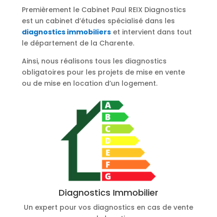
Premièrement le Cabinet Paul REIX Diagnostics
est un cabinet d’études spécialisé dans les
diagnostics immobiliers
et intervient dans tout
le département de la Charente.
Ainsi, nous réalisons tous les diagnostics
obligatoires pour les projets de mise en vente
ou de mise en location d’un logement.
Diagnostics Immobilier
Un expert pour vos diagnostics en cas de vente