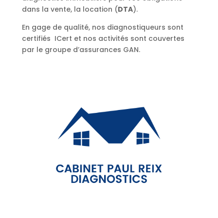
dans la vente, la location (
DTA
).
En gage de qualité, nos diagnostiqueurs sont
certifiés ICert et nos activités sont couvertes
par le groupe d’assurances GAN.