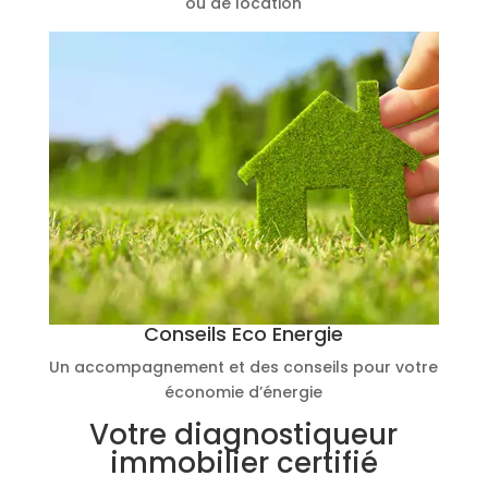
ou de location
Conseils Eco Energie
Un accompagnement et des conseils pour votre
économie d’énergie
Votre diagnostiqueur
immobilier certifié