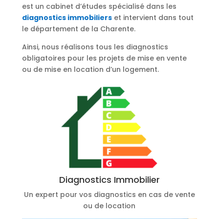
est un cabinet d’études spécialisé dans les
diagnostics immobiliers
et intervient dans tout
le département de la Charente.
Ainsi, nous réalisons tous les diagnostics
obligatoires pour les projets de mise en vente
ou de mise en location d’un logement.
Diagnostics Immobilier
Un expert pour vos diagnostics en cas de vente
ou de location