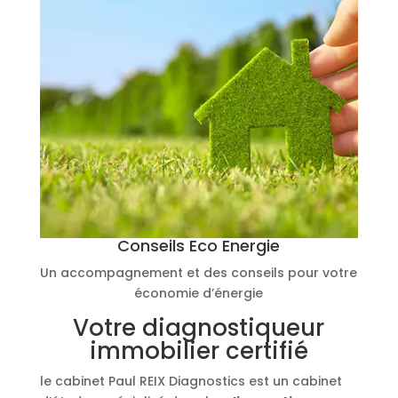
Conseils Eco Energie
Un accompagnement et des conseils pour votre
économie d’énergie
Votre diagnostiqueur
immobilier certifié
le cabinet Paul REIX Diagnostics est un cabinet