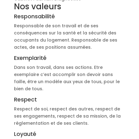
Nos valeurs
Responsabilité
Responsable de son travail et de ses
conséquences sur la santé et la sécurité des
occupants du logement. Responsable de ses
actes, de ses positions assumées.
Exemplarité
Dans son travail, dans ses actions. Etre
exemplaire c’est accomplir son devoir sans
faille, être un modèle aux yeux de tous, pour le
bien de tous.
Respect
Respect de soi, respect des autres, respect de
ses engagements, respect de sa mission, de la
réglementation et de ses clients.
Loyauté