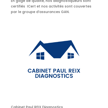
En gage de qualité, nos diagnostiqueurs sont
certifiés ICert et nos activités sont couvertes
par le groupe d’assurances GAN.
Cabinet Paul REIX Diagnostics