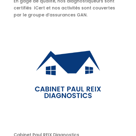
En gage de qualité, nos diagnostiqueurs sont
certifiés ICert et nos activités sont couvertes
par le groupe d’assurances GAN.
Cabinet Paul REIX Diagnostics