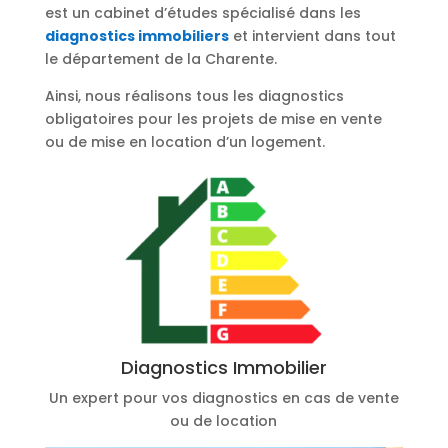
est un cabinet d’études spécialisé dans les
diagnostics immobiliers
et intervient dans tout
le département de la Charente.
Ainsi, nous réalisons tous les diagnostics
obligatoires pour les projets de mise en vente
ou de mise en location d’un logement.
Diagnostics Immobilier
Un expert pour vos diagnostics en cas de vente
ou de location