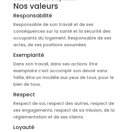
Nos valeurs
Responsabilité
Responsable de son travail et de ses
conséquences sur la santé et la sécurité des
occupants du logement. Responsable de ses
actes, de ses positions assumées.
Exemplarité
Dans son travail, dans ses actions. Etre
exemplaire c’est accomplir son devoir sans
faille, être un modèle aux yeux de tous, pour le
bien de tous.
Respect
Respect de soi, respect des autres, respect de
ses engagements, respect de sa mission, de la
réglementation et de ses clients.
Loyauté