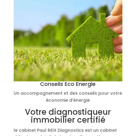
Conseils Eco Energie
Un accompagnement et des conseils pour votre
économie d’énergie
Votre diagnostiqueur
immobilier certifié
le cabinet Paul REIX Diagnostics est un cabinet