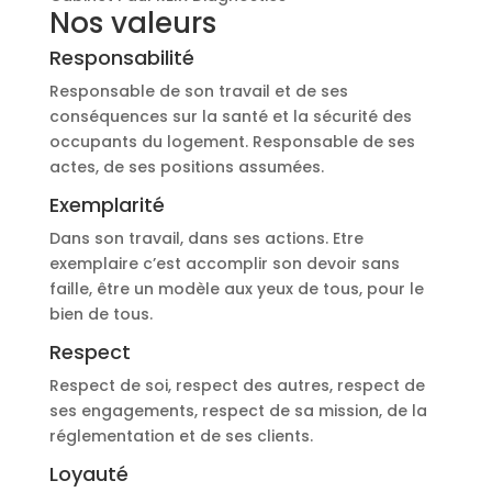
Nos valeurs
Responsabilité
Responsable de son travail et de ses
conséquences sur la santé et la sécurité des
occupants du logement. Responsable de ses
actes, de ses positions assumées.
Exemplarité
Dans son travail, dans ses actions. Etre
exemplaire c’est accomplir son devoir sans
faille, être un modèle aux yeux de tous, pour le
bien de tous.
Respect
Respect de soi, respect des autres, respect de
ses engagements, respect de sa mission, de la
réglementation et de ses clients.
Loyauté