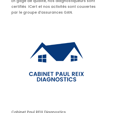
En gage de qualité, nos diagnostiqueurs sont
certifiés ICert et nos activités sont couvertes
par le groupe d’assurances GAN.
Cabinet Paul REIX Diagnostics