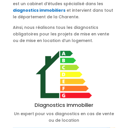
est un cabinet d’études spécialisé dans les
diagnostics immobiliers
et intervient dans tout
le département de la Charente.
Ainsi, nous réalisons tous les diagnostics
obligatoires pour les projets de mise en vente
ou de mise en location d’un logement.
Diagnostics Immobilier
Un expert pour vos diagnostics en cas de vente
ou de location