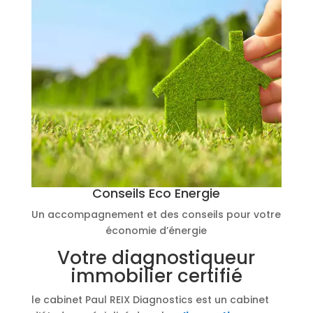
Conseils Eco Energie
Un accompagnement et des conseils pour votre
économie d’énergie
Votre diagnostiqueur
immobilier certifié
le cabinet Paul REIX Diagnostics est un cabinet