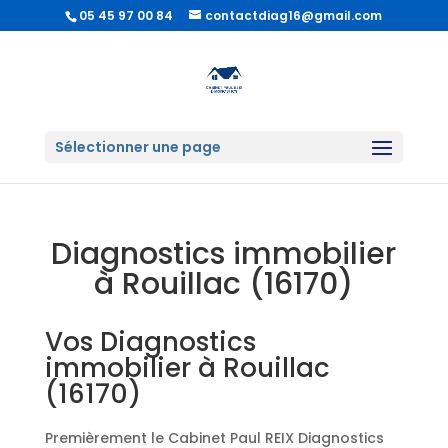
05 45 97 00 84
contactdiag16@gmail.com
Sélectionner une page
Diagnostics immobilier
à Rouillac (16170)
Vos Diagnostics
immobilier à Rouillac
(16170)
Premièrement le Cabinet Paul REIX Diagnostics