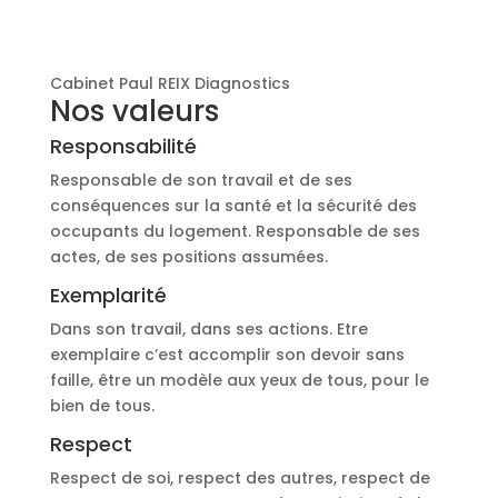
Cabinet Paul REIX Diagnostics
Nos valeurs
Responsabilité
Responsable de son travail et de ses
conséquences sur la santé et la sécurité des
occupants du logement. Responsable de ses
actes, de ses positions assumées.
Exemplarité
Dans son travail, dans ses actions. Etre
exemplaire c’est accomplir son devoir sans
faille, être un modèle aux yeux de tous, pour le
bien de tous.
Respect
Respect de soi, respect des autres, respect de