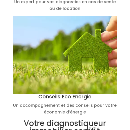
Un expert pour vos diagnostics en cas de vente
ou de location
Conseils Eco Energie
Un accompagnement et des conseils pour votre
économie d’énergie
Votre diagnostiqueur