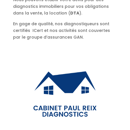
diagnostics immobiliers pour vos obligations
dans la vente, la location (
DTA
).
En gage de qualité, nos diagnostiqueurs sont
certifiés ICert et nos activités sont couvertes
par le groupe d’assurances GAN.