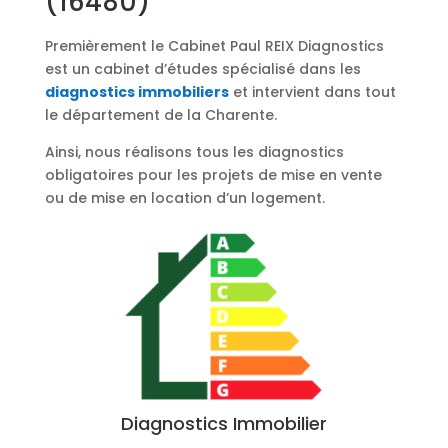
(16480)
Premièrement le Cabinet Paul REIX Diagnostics
est un cabinet d’études spécialisé dans les
diagnostics immobiliers
et intervient dans tout
le département de la Charente.
Ainsi, nous réalisons tous les diagnostics
obligatoires pour les projets de mise en vente
ou de mise en location d’un logement.
Diagnostics Immobilier