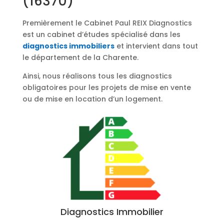
(16370)
Premièrement le Cabinet Paul REIX Diagnostics
est un cabinet d’études spécialisé dans les
diagnostics immobiliers
et intervient dans tout
le département de la Charente.
Ainsi, nous réalisons tous les diagnostics
obligatoires pour les projets de mise en vente
ou de mise en location d’un logement.
Diagnostics Immobilier