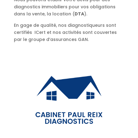
diagnostics immobiliers pour vos obligations
dans la vente, la location (
DTA
).
En gage de qualité, nos diagnostiqueurs sont
certifiés ICert et nos activités sont couvertes
par le groupe d’assurances GAN.