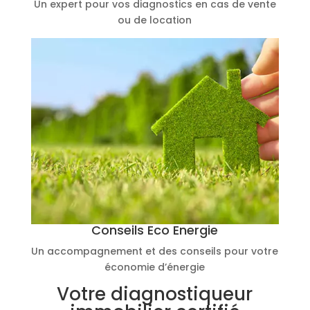
Un expert pour vos diagnostics en cas de vente
ou de location
Conseils Eco Energie
Un accompagnement et des conseils pour votre
économie d’énergie
Votre diagnostiqueur