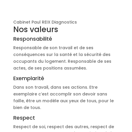
Cabinet Paul REIX Diagnostics
Nos valeurs
Responsabilité
Responsable de son travail et de ses
conséquences sur la santé et la sécurité des
occupants du logement. Responsable de ses
actes, de ses positions assumées.
Exemplarité
Dans son travail, dans ses actions. Etre
exemplaire c’est accomplir son devoir sans
faille, être un modèle aux yeux de tous, pour le
bien de tous.
Respect
Respect de soi, respect des autres, respect de