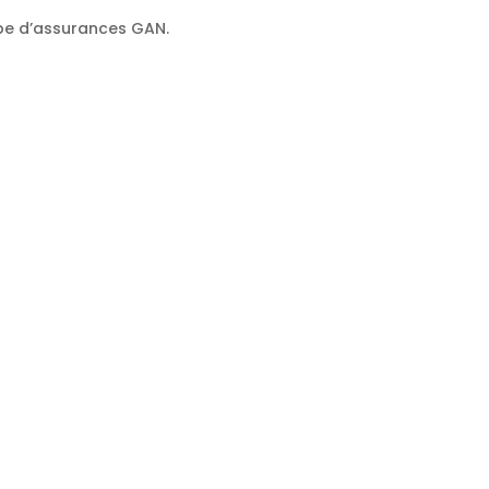
oupe d’assurances GAN.