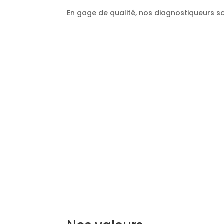
En gage de qualité, nos diagnostiqueurs so