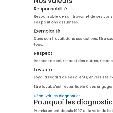
Nos valeurs
Responsabilité
Responsable de son travail et de ses cons
ses positions assumées.
Exemplarité
Dans son travail, dans ses actions. Etre ex
tous.
Respect
Respect de soi, respect des autres, respec
Loyauté
Loyal à l’égard de ses clients, envers ses 
Etre loyal, c’est rester fidèle à ses engage
Découvrir les diagnostics
Pourquoi les diagnostic
Premièrement depuis 1997 et le vote de la 