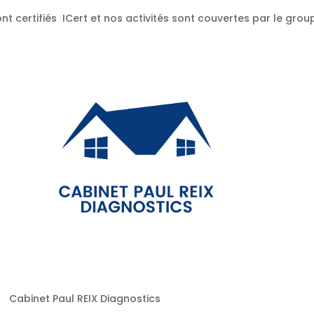
nt certifiés ICert et nos activités sont couvertes par le gr
Cabinet Paul REIX Diagnostics