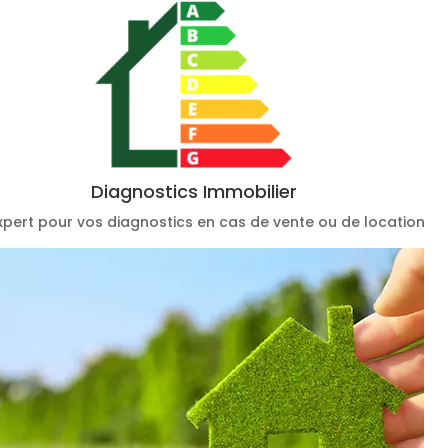
Diagnostics Immobilier
xpert pour vos diagnostics en cas de vente ou de location