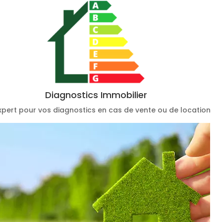
Diagnostics Immobilier
xpert pour vos diagnostics en cas de vente ou de location