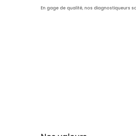
En gage de qualité, nos diagnostiqueurs so