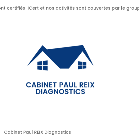
nt certifiés ICert et nos activités sont couvertes par le gr
Cabinet Paul REIX Diagnostics