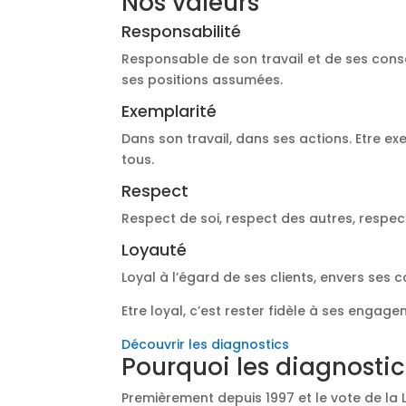
Nos valeurs
Responsabilité
Responsable de son travail et de ses cons
ses positions assumées.
Exemplarité
Dans son travail, dans ses actions. Etre ex
tous.
Respect
Respect de soi, respect des autres, respec
Loyauté
Loyal à l’égard de ses clients, envers ses 
Etre loyal, c’est rester fidèle à ses engage
Découvrir les diagnostics
Pourquoi les diagnostic
Premièrement depuis 1997 et le vote de la 