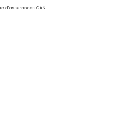
oupe d’assurances GAN.