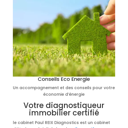
Conseils Eco Energie
Un accompagnement et des conseils pour votre
économie d’énergie
Votre diagnostiqueur
immobilier certifié
le cabinet Paul REIX Diagnostics est un cabinet