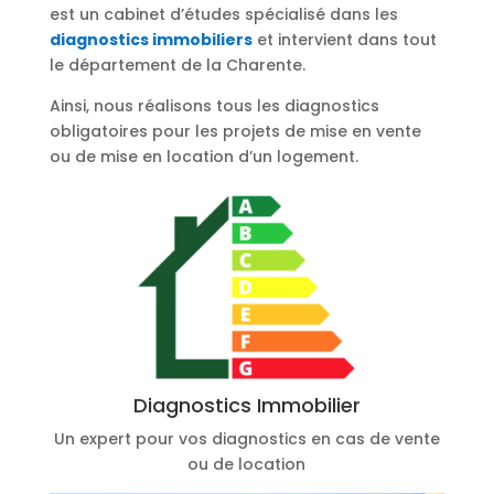
est un cabinet d’études spécialisé dans les
diagnostics immobiliers
et intervient dans tout
le département de la Charente.
Ainsi, nous réalisons tous les diagnostics
obligatoires pour les projets de mise en vente
ou de mise en location d’un logement.
Diagnostics Immobilier
Un expert pour vos diagnostics en cas de vente
ou de location