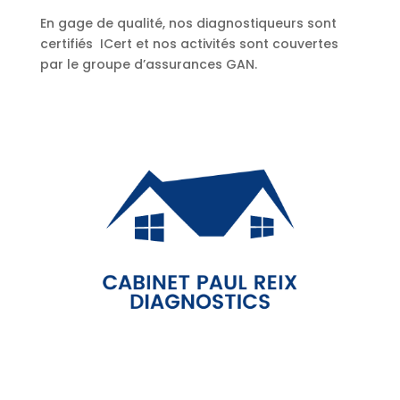
En gage de qualité, nos diagnostiqueurs sont
certifiés ICert et nos activités sont couvertes
par le groupe d’assurances GAN.