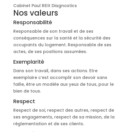
Cabinet Paul REIX Diagnostics
Nos valeurs
Responsabilité
Responsable de son travail et de ses
conséquences sur la santé et la sécurité des
occupants du logement. Responsable de ses
actes, de ses positions assumées.
Exemplarité
Dans son travail, dans ses actions. Etre
exemplaire c’est accomplir son devoir sans
faille, être un modèle aux yeux de tous, pour le
bien de tous.
Respect
Respect de soi, respect des autres, respect de
ses engagements, respect de sa mission, de la
réglementation et de ses clients.