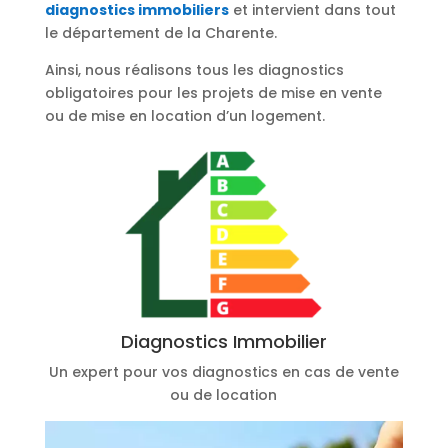
diagnostics immobiliers
et intervient dans tout
le département de la Charente.
Ainsi, nous réalisons tous les diagnostics
obligatoires pour les projets de mise en vente
ou de mise en location d’un logement.
Diagnostics Immobilier
Un expert pour vos diagnostics en cas de vente
ou de location