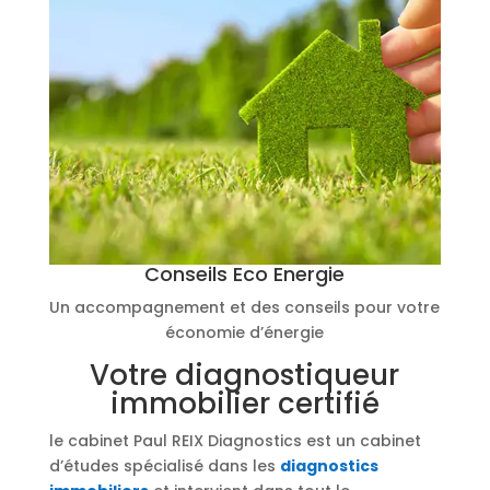
Conseils Eco Energie
Un accompagnement et des conseils pour votre
économie d’énergie
Votre diagnostiqueur
immobilier certifié
le cabinet Paul REIX Diagnostics est un cabinet
d’études spécialisé dans les
diagnostics