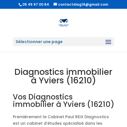
05 45 97 00 84
contactdiag16@gmail.com
Sélectionner une page
Diagnostics immobilier
à Yviers (16210)
Vos Diagnostics
immobilier à Yviers (16210)
Premièrement le Cabinet Paul REIX Diagnostics
est un cabinet d’études spécialisé dans les