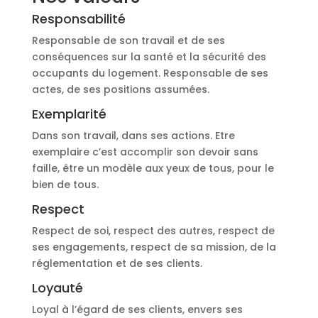
Responsabilité
Responsable de son travail et de ses
conséquences sur la santé et la sécurité des
occupants du logement. Responsable de ses
actes, de ses positions assumées.
Exemplarité
Dans son travail, dans ses actions. Etre
exemplaire c’est accomplir son devoir sans
faille, être un modèle aux yeux de tous, pour le
bien de tous.
Respect
Respect de soi, respect des autres, respect de
ses engagements, respect de sa mission, de la
réglementation et de ses clients.
Loyauté
Loyal à l’égard de ses clients, envers ses