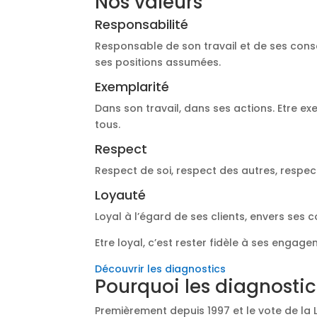
Nos valeurs
Responsabilité
Responsable de son travail et de ses cons
ses positions assumées.
Exemplarité
Dans son travail, dans ses actions. Etre ex
tous.
Respect
Respect de soi, respect des autres, respec
Loyauté
Loyal à l’égard de ses clients, envers ses 
Etre loyal, c’est rester fidèle à ses engage
Découvrir les diagnostics
Pourquoi les diagnostic
Premièrement depuis 1997 et le vote de la 