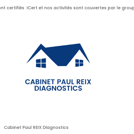
nt certifiés ICert et nos activités sont couvertes par le gr
Cabinet Paul REIX Diagnostics