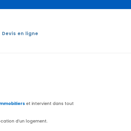
Devis en ligne
immobiliers
et intervient dans tout
location d’un logement.