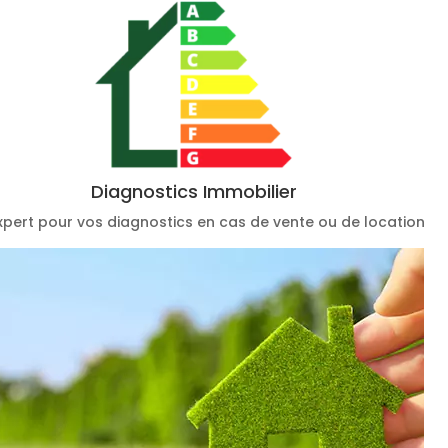
Diagnostics Immobilier
xpert pour vos diagnostics en cas de vente ou de location