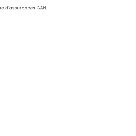
oupe d’assurances GAN.