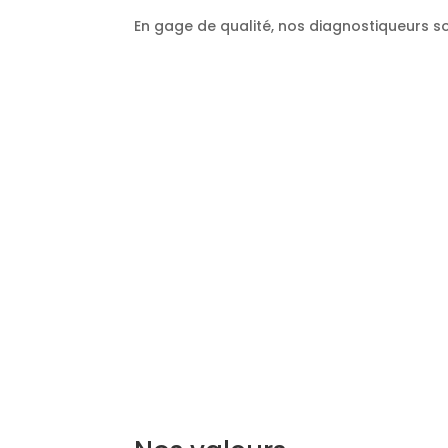
En gage de qualité, nos diagnostiqueurs so