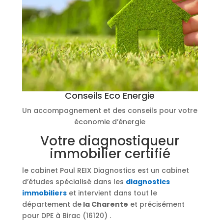
Conseils Eco Energie
Un accompagnement et des conseils pour votre
économie d’énergie
Votre diagnostiqueur
immobilier certifié
le cabinet Paul REIX Diagnostics est un cabinet
d’études spécialisé dans les
diagnostics
immobiliers
et intervient dans tout le
département de
la Charente
et précisément
pour DPE à Birac (16120) .