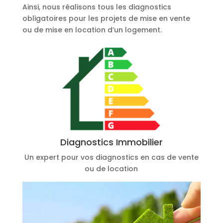
Ainsi, nous réalisons tous les diagnostics
obligatoires pour les projets de mise en vente
ou de mise en location d’un logement.
Diagnostics Immobilier
Un expert pour vos diagnostics en cas de vente
ou de location