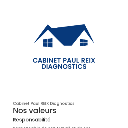
Cabinet Paul REIX Diagnostics
Nos valeurs
Responsabilité