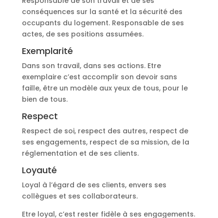
Responsable de son travail et de ses
conséquences sur la santé et la sécurité des
occupants du logement. Responsable de ses
actes, de ses positions assumées.
Exemplarité
Dans son travail, dans ses actions. Etre
exemplaire c’est accomplir son devoir sans
faille, être un modèle aux yeux de tous, pour le
bien de tous.
Respect
Respect de soi, respect des autres, respect de
ses engagements, respect de sa mission, de la
réglementation et de ses clients.
Loyauté
Loyal à l’égard de ses clients, envers ses
collègues et ses collaborateurs.
Etre loyal, c’est rester fidèle à ses engagements.