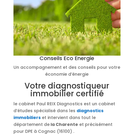
Conseils Eco Energie
Un accompagnement et des conseils pour votre
économie d’énergie
Votre diagnostiqueur
immobilier certifié
le cabinet Paul REIX Diagnostics est un cabinet
d’études spécialisé dans les
diagnostics
immobiliers
et intervient dans tout le
département de
la Charente
et précisément
pour DPE à Cognac (16100) .