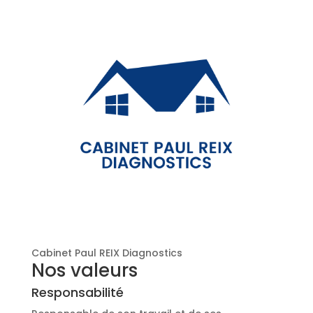
Cabinet Paul REIX Diagnostics
Nos valeurs
Responsabilité