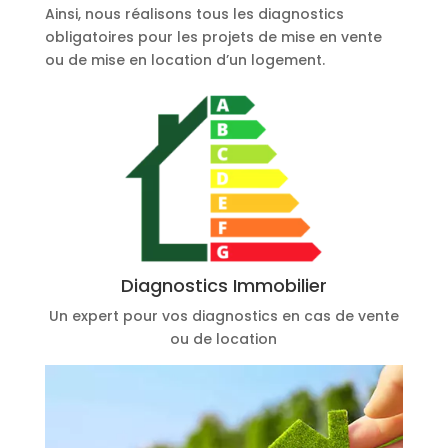
Ainsi, nous réalisons tous les diagnostics
obligatoires pour les projets de mise en vente
ou de mise en location d’un logement.
Diagnostics Immobilier
Un expert pour vos diagnostics en cas de vente
ou de location