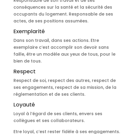
Responsable de son travail et de ses
conséquences sur la santé et la sécurité des
occupants du logement. Responsable de ses
actes, de ses positions assumées.
Exemplarité
Dans son travail, dans ses actions. Etre
exemplaire c’est accomplir son devoir sans
faille, être un modèle aux yeux de tous, pour le
bien de tous.
Respect
Respect de soi, respect des autres, respect de
ses engagements, respect de sa mission, de la
réglementation et de ses clients.
Loyauté
Loyal à l’égard de ses clients, envers ses
collègues et ses collaborateurs.
Etre loyal, c’est rester fidèle à ses engagements.