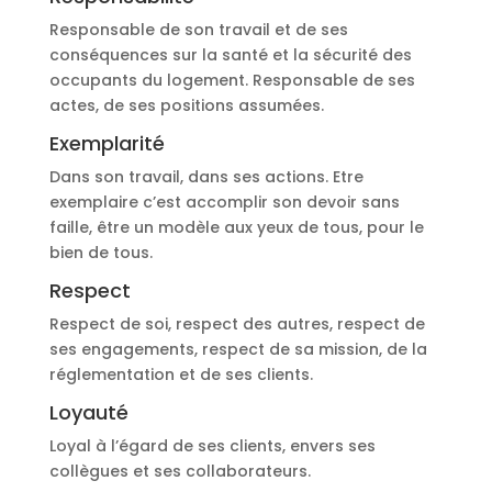
Responsable de son travail et de ses
conséquences sur la santé et la sécurité des
occupants du logement. Responsable de ses
actes, de ses positions assumées.
Exemplarité
Dans son travail, dans ses actions. Etre
exemplaire c’est accomplir son devoir sans
faille, être un modèle aux yeux de tous, pour le
bien de tous.
Respect
Respect de soi, respect des autres, respect de
ses engagements, respect de sa mission, de la
réglementation et de ses clients.
Loyauté
Loyal à l’égard de ses clients, envers ses
collègues et ses collaborateurs.