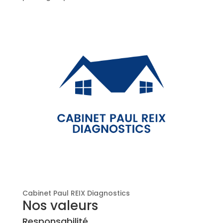
Cabinet Paul REIX Diagnostics
Nos valeurs
Responsabilité