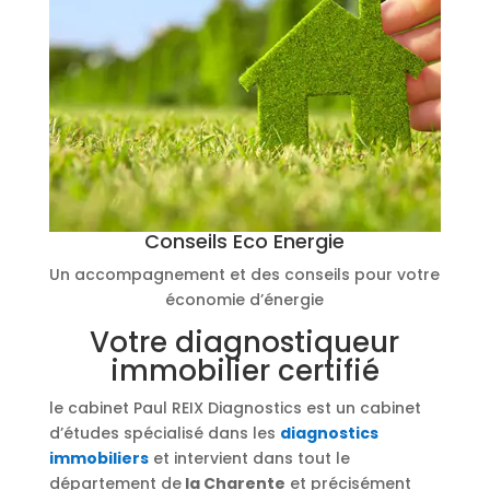
Conseils Eco Energie
Un accompagnement et des conseils pour votre
économie d’énergie
Votre diagnostiqueur
immobilier certifié
le cabinet Paul REIX Diagnostics est un cabinet
d’études spécialisé dans les
diagnostics
immobiliers
et intervient dans tout le
département de
la Charente
et précisément