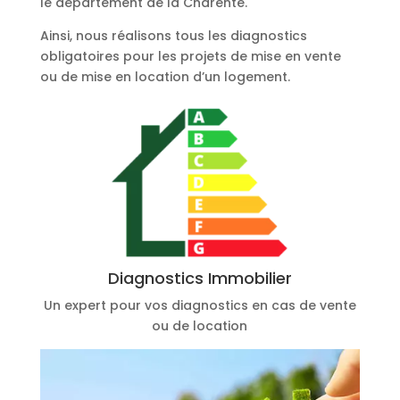
le département de la Charente.
Ainsi, nous réalisons tous les diagnostics
obligatoires pour les projets de mise en vente
ou de mise en location d’un logement.
Diagnostics Immobilier
Un expert pour vos diagnostics en cas de vente
ou de location