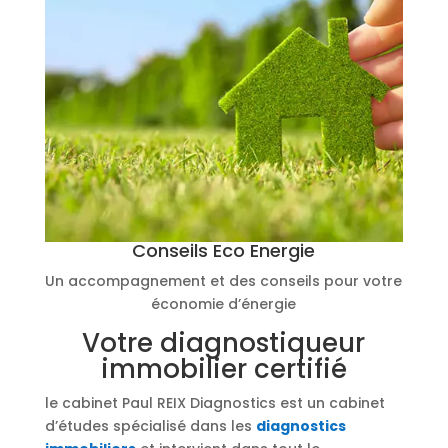
Conseils Eco Energie
Un accompagnement et des conseils pour votre
économie d’énergie
Votre diagnostiqueur
immobilier certifié
le cabinet Paul REIX Diagnostics est un cabinet
d’études spécialisé dans les
diagnostics