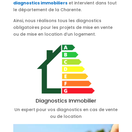
diagnostics immobiliers
et intervient dans tout
le département de la Charente.
Ainsi, nous réalisons tous les diagnostics
obligatoires pour les projets de mise en vente
ou de mise en location d’un logement.
Diagnostics Immobilier
Un expert pour vos diagnostics en cas de vente
ou de location