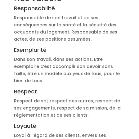
Responsabilité
Responsable de son travail et de ses
conséquences sur la santé et la sécurité des
occupants du logement. Responsable de ses
actes, de ses positions assumées.
Exemplarité
Dans son travail, dans ses actions. Etre
exemplaire c’est accomplir son devoir sans
faille, être un modèle aux yeux de tous, pour le
bien de tous.
Respect
Respect de soi, respect des autres, respect de
ses engagements, respect de sa mission, de la
réglementation et de ses clients.
Loyauté
Loyal à l’égard de ses clients, envers ses