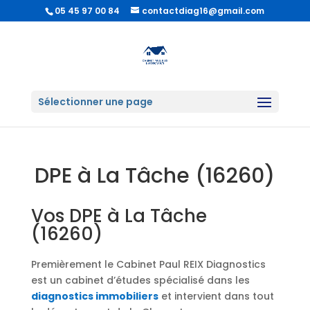
05 45 97 00 84
contactdiag16@gmail.com
Sélectionner une page
DPE à La Tâche (16260)
Vos DPE à La Tâche
(16260)
Premièrement le Cabinet Paul REIX Diagnostics
est un cabinet d’études spécialisé dans les
diagnostics immobiliers
et intervient dans tout