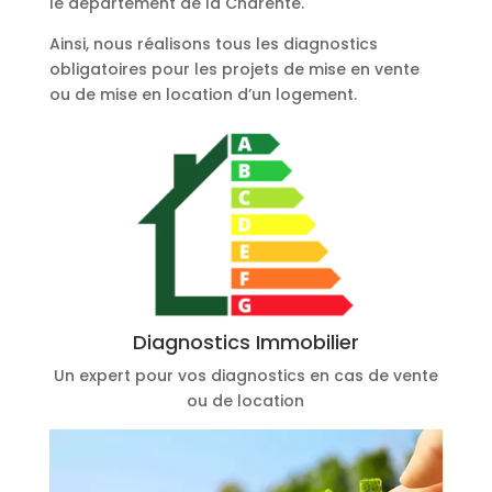
le département de la Charente.
Ainsi, nous réalisons tous les diagnostics
obligatoires pour les projets de mise en vente
ou de mise en location d’un logement.
Diagnostics Immobilier
Un expert pour vos diagnostics en cas de vente
ou de location