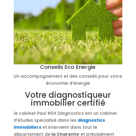
Conseils Eco Energie
Un accompagnement et des conseils pour votre
économie d’énergie
Votre diagnostiqueur
immobilier certifié
le cabinet Paul REIX Diagnostics est un cabinet
d’études spécialisé dans les
diagnostics
immobiliers
et intervient dans tout le
département de
la Charente
et précisément