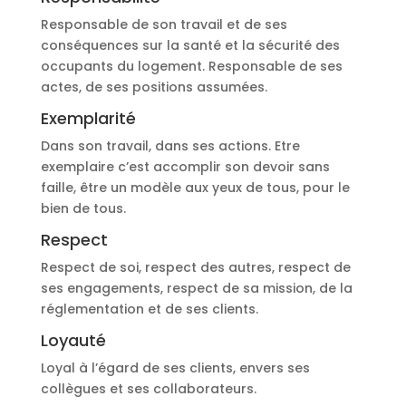
Responsable de son travail et de ses
conséquences sur la santé et la sécurité des
occupants du logement. Responsable de ses
actes, de ses positions assumées.
Exemplarité
Dans son travail, dans ses actions. Etre
exemplaire c’est accomplir son devoir sans
faille, être un modèle aux yeux de tous, pour le
bien de tous.
Respect
Respect de soi, respect des autres, respect de
ses engagements, respect de sa mission, de la
réglementation et de ses clients.
Loyauté
Loyal à l’égard de ses clients, envers ses
collègues et ses collaborateurs.