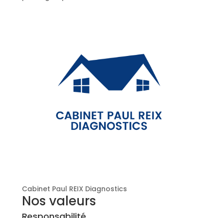
Cabinet Paul REIX Diagnostics
Nos valeurs
Responsabilité