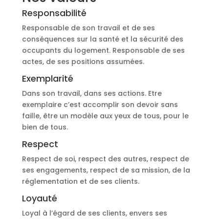
Responsabilité
Responsable de son travail et de ses
conséquences sur la santé et la sécurité des
occupants du logement. Responsable de ses
actes, de ses positions assumées.
Exemplarité
Dans son travail, dans ses actions. Etre
exemplaire c’est accomplir son devoir sans
faille, être un modèle aux yeux de tous, pour le
bien de tous.
Respect
Respect de soi, respect des autres, respect de
ses engagements, respect de sa mission, de la
réglementation et de ses clients.
Loyauté
Loyal à l’égard de ses clients, envers ses