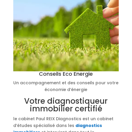
Conseils Eco Energie
Un accompagnement et des conseils pour votre
économie d’énergie
Votre diagnostiqueur
immobilier certifié
le cabinet Paul REIX Diagnostics est un cabinet
d’études spécialisé dans les
diagnostics