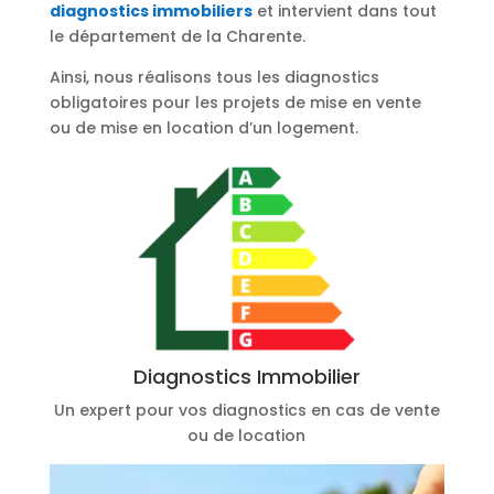
diagnostics immobiliers
et intervient dans tout
le département de la Charente.
Ainsi, nous réalisons tous les diagnostics
obligatoires pour les projets de mise en vente
ou de mise en location d’un logement.
Diagnostics Immobilier
Un expert pour vos diagnostics en cas de vente
ou de location