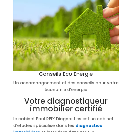
Conseils Eco Energie
Un accompagnement et des conseils pour votre
économie d’énergie
Votre diagnostiqueur
immobilier certifié
le cabinet Paul REIX Diagnostics est un cabinet
d’études spécialisé dans les
diagnostics