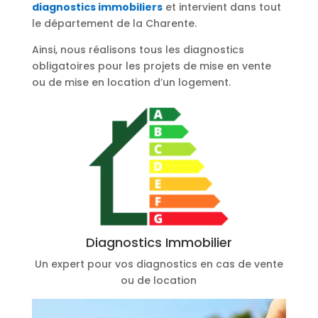
diagnostics immobiliers
et intervient dans tout
le département de la Charente.
Ainsi, nous réalisons tous les diagnostics
obligatoires pour les projets de mise en vente
ou de mise en location d’un logement.
Diagnostics Immobilier
Un expert pour vos diagnostics en cas de vente
ou de location