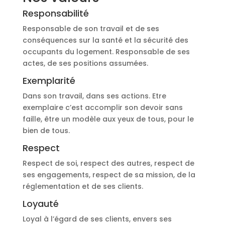
Responsabilité
Responsable de son travail et de ses
conséquences sur la santé et la sécurité des
occupants du logement. Responsable de ses
actes, de ses positions assumées.
Exemplarité
Dans son travail, dans ses actions. Etre
exemplaire c’est accomplir son devoir sans
faille, être un modèle aux yeux de tous, pour le
bien de tous.
Respect
Respect de soi, respect des autres, respect de
ses engagements, respect de sa mission, de la
réglementation et de ses clients.
Loyauté
Loyal à l’égard de ses clients, envers ses