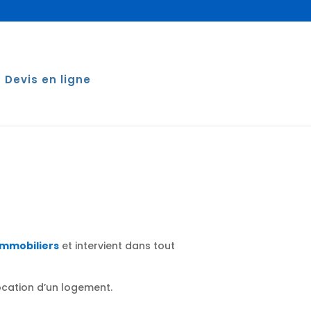
Devis en ligne
immobiliers
et intervient dans tout
location d’un logement.