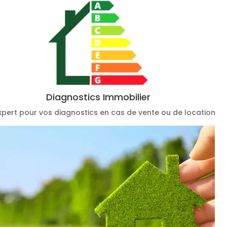
Diagnostics Immobilier
xpert pour vos diagnostics en cas de vente ou de location