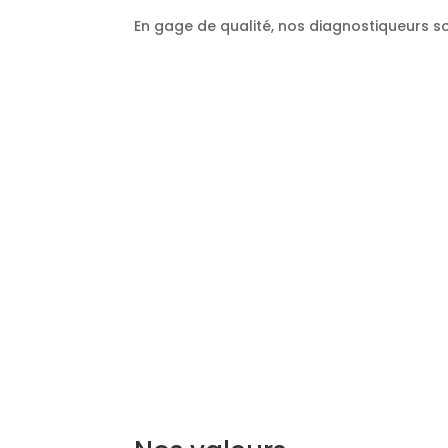
En gage de qualité, nos diagnostiqueurs so