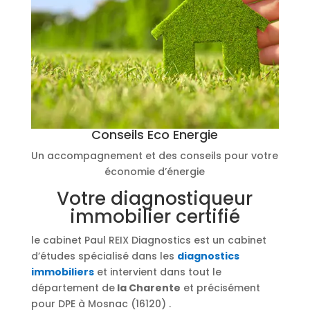
Conseils Eco Energie
Un accompagnement et des conseils pour votre
économie d’énergie
Votre diagnostiqueur
immobilier certifié
le cabinet Paul REIX Diagnostics est un cabinet
d’études spécialisé dans les
diagnostics
immobiliers
et intervient dans tout le
département de
la Charente
et précisément
pour DPE à Mosnac (16120) .