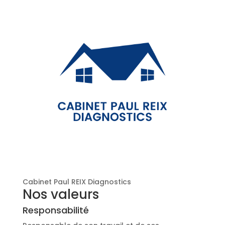
Cabinet Paul REIX Diagnostics
Nos valeurs
Responsabilité