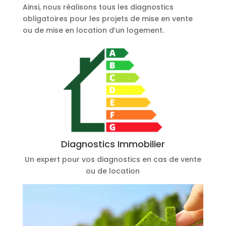
Ainsi, nous réalisons tous les diagnostics
obligatoires pour les projets de mise en vente
ou de mise en location d’un logement.
Diagnostics Immobilier
Un expert pour vos diagnostics en cas de vente
ou de location