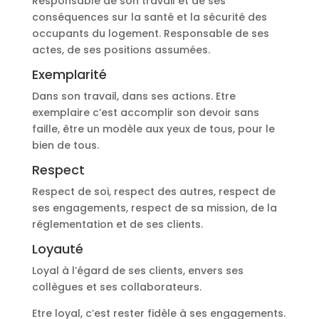
Responsable de son travail et de ses
conséquences sur la santé et la sécurité des
occupants du logement. Responsable de ses
actes, de ses positions assumées.
Exemplarité
Dans son travail, dans ses actions. Etre
exemplaire c’est accomplir son devoir sans
faille, être un modèle aux yeux de tous, pour le
bien de tous.
Respect
Respect de soi, respect des autres, respect de
ses engagements, respect de sa mission, de la
réglementation et de ses clients.
Loyauté
Loyal à l’égard de ses clients, envers ses
collègues et ses collaborateurs.
Etre loyal, c’est rester fidèle à ses engagements.