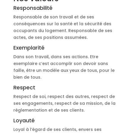
Responsabilité
Responsable de son travail et de ses
conséquences sur la santé et la sécurité des
occupants du logement. Responsable de ses
actes, de ses positions assumées.
Exemplarité
Dans son travail, dans ses actions. Etre
exemplaire c’est accomplir son devoir sans
faille, être un modèle aux yeux de tous, pour le
bien de tous.
Respect
Respect de soi, respect des autres, respect de
ses engagements, respect de sa mission, de la
réglementation et de ses clients.
Loyauté
Loyal à l’égard de ses clients, envers ses