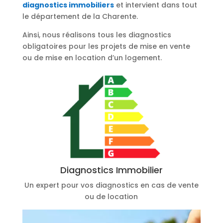
diagnostics immobiliers
et intervient dans tout
le département de la Charente.
Ainsi, nous réalisons tous les diagnostics
obligatoires pour les projets de mise en vente
ou de mise en location d’un logement.
Diagnostics Immobilier
Un expert pour vos diagnostics en cas de vente
ou de location