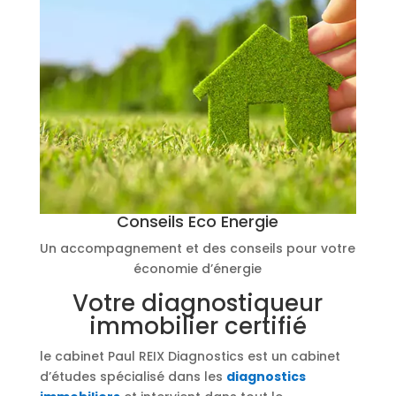
Conseils Eco Energie
Un accompagnement et des conseils pour votre
économie d’énergie
Votre diagnostiqueur
immobilier certifié
le cabinet Paul REIX Diagnostics est un cabinet
d’études spécialisé dans les
diagnostics