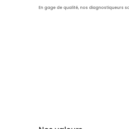
En gage de qualité, nos diagnostiqueurs so