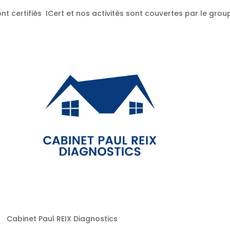
nt certifiés ICert et nos activités sont couvertes par le gr
Cabinet Paul REIX Diagnostics