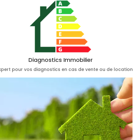
Diagnostics Immobilier
xpert pour vos diagnostics en cas de vente ou de location