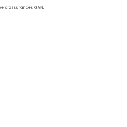
oupe d’assurances GAN.