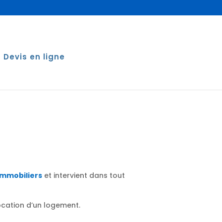
Devis en ligne
immobiliers
et intervient dans tout
location d’un logement.