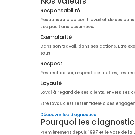
Nos valeurs
Responsabilité
Responsable de son travail et de ses cons
ses positions assumées.
Exemplarité
Dans son travail, dans ses actions. Etre ex
tous.
Respect
Respect de soi, respect des autres, respec
Loyauté
Loyal à l’égard de ses clients, envers ses 
Etre loyal, c’est rester fidèle à ses engage
Découvrir les diagnostics
Pourquoi les diagnostic
Premièrement depuis 1997 et le vote de la 