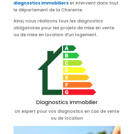
diagnostics immobiliers
et intervient dans tout
le département de la Charente.
Ainsi, nous réalisons tous les diagnostics
obligatoires pour les projets de mise en vente
ou de mise en location d’un logement.
Diagnostics Immobilier
Un expert pour vos diagnostics en cas de vente
ou de location