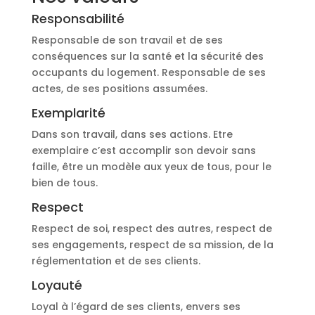
Responsabilité
Responsable de son travail et de ses
conséquences sur la santé et la sécurité des
occupants du logement. Responsable de ses
actes, de ses positions assumées.
Exemplarité
Dans son travail, dans ses actions. Etre
exemplaire c’est accomplir son devoir sans
faille, être un modèle aux yeux de tous, pour le
bien de tous.
Respect
Respect de soi, respect des autres, respect de
ses engagements, respect de sa mission, de la
réglementation et de ses clients.
Loyauté
Loyal à l’égard de ses clients, envers ses