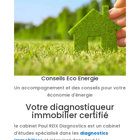
Conseils Eco Energie
Un accompagnement et des conseils pour votre
économie d’énergie
Votre diagnostiqueur
immobilier certifié
le cabinet Paul REIX Diagnostics est un cabinet
d’études spécialisé dans les
diagnostics