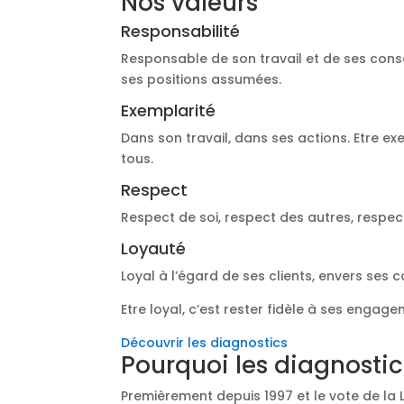
Nos valeurs
Responsabilité
Responsable de son travail et de ses cons
ses positions assumées.
Exemplarité
Dans son travail, dans ses actions. Etre ex
tous.
Respect
Respect de soi, respect des autres, respec
Loyauté
Loyal à l’égard de ses clients, envers ses 
Etre loyal, c’est rester fidèle à ses engage
Découvrir les diagnostics
Pourquoi les diagnostic
Premièrement depuis 1997 et le vote de la 