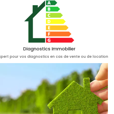
Diagnostics Immobilier
xpert pour vos diagnostics en cas de vente ou de location