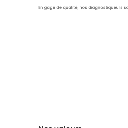
En gage de qualité, nos diagnostiqueurs so