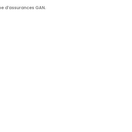
oupe d’assurances GAN.