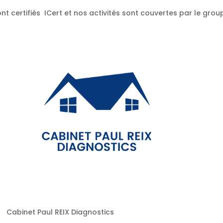
nt certifiés ICert et nos activités sont couvertes par le gr
Cabinet Paul REIX Diagnostics