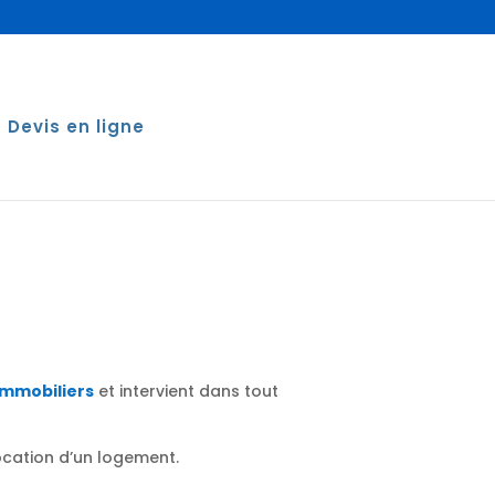
Devis en ligne
immobiliers
et intervient dans tout
location d’un logement.