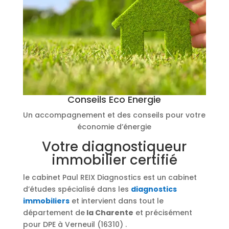
Conseils Eco Energie
Un accompagnement et des conseils pour votre
économie d’énergie
Votre diagnostiqueur
immobilier certifié
le cabinet Paul REIX Diagnostics est un cabinet
d’études spécialisé dans les
diagnostics
immobiliers
et intervient dans tout le
département de
la Charente
et précisément
pour DPE à Verneuil (16310) .