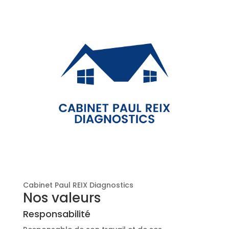
Cabinet Paul REIX Diagnostics
Nos valeurs
Responsabilité