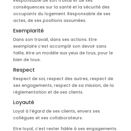
Responsable de son travail et de ses
conséquences sur la santé et la sécurité des
occupants du logement. Responsable de ses
actes, de ses positions assumées.
Exemplarité
Dans son travail, dans ses actions. Etre
exemplaire c’est accomplir son devoir sans
faille, être un modèle aux yeux de tous, pour le
bien de tous.
Respect
Respect de soi, respect des autres, respect de
ses engagements, respect de sa mission, de la
réglementation et de ses clients.
Loyauté
Loyal à l’égard de ses clients, envers ses
collègues et ses collaborateurs.
Etre loyal, c’est rester fidèle à ses engagements.