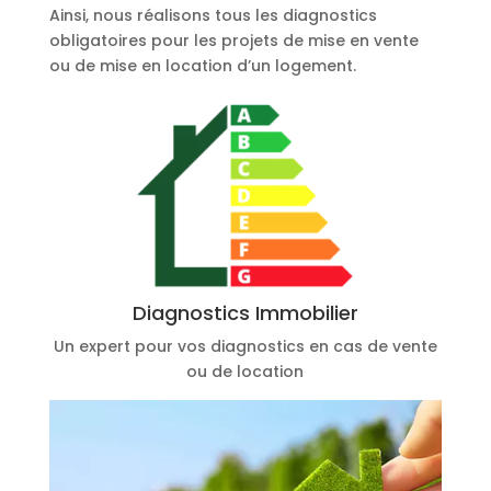
Ainsi, nous réalisons tous les diagnostics
obligatoires pour les projets de mise en vente
ou de mise en location d’un logement.
Diagnostics Immobilier
Un expert pour vos diagnostics en cas de vente
ou de location