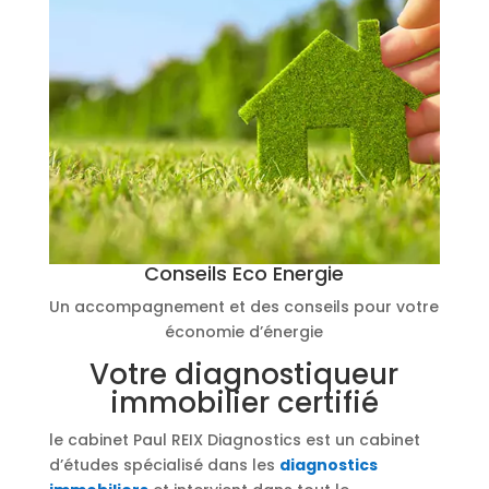
Conseils Eco Energie
Un accompagnement et des conseils pour votre
économie d’énergie
Votre diagnostiqueur
immobilier certifié
le cabinet Paul REIX Diagnostics est un cabinet
d’études spécialisé dans les
diagnostics