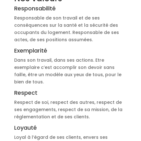
Responsabilité
Responsable de son travail et de ses
conséquences sur la santé et la sécurité des
occupants du logement. Responsable de ses
actes, de ses positions assumées.
Exemplarité
Dans son travail, dans ses actions. Etre
exemplaire c’est accomplir son devoir sans
faille, être un modèle aux yeux de tous, pour le
bien de tous.
Respect
Respect de soi, respect des autres, respect de
ses engagements, respect de sa mission, de la
réglementation et de ses clients.
Loyauté
Loyal à l’égard de ses clients, envers ses