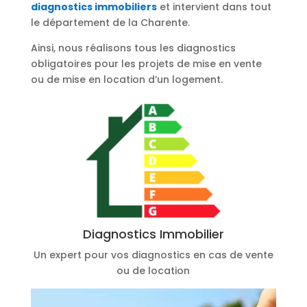
diagnostics immobiliers
et intervient dans tout
le département de la Charente.
Ainsi, nous réalisons tous les diagnostics
obligatoires pour les projets de mise en vente
ou de mise en location d’un logement.
Diagnostics Immobilier
Un expert pour vos diagnostics en cas de vente
ou de location